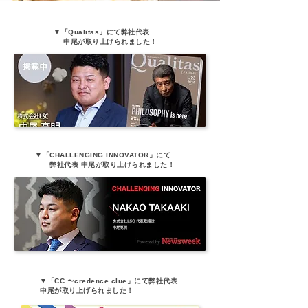
▼「Qualitas」にて弊社代表
中尾が取り上げられました！
▼「CHALLENGING INNOVATOR」にて
弊社代表 中尾が取り上げられました！
▼「CC 〜credence clue」にて弊社代表
中尾が取り上げられました！