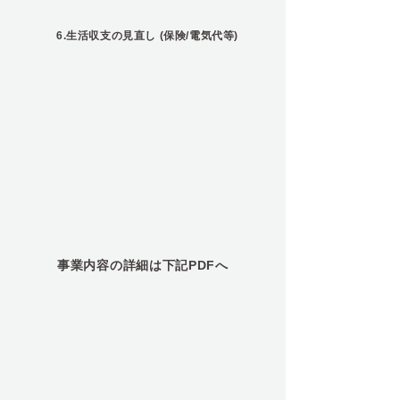
6.生活収支の見直し (保険/電気代等)
事業内容の詳細は下記PDFへ