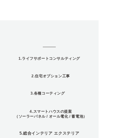
Services
1.ライフサポートコンサルティング
2.住宅オプション工事
3.各種コーティング
4.スマートハウスの提案
（ソーラーパネル / オール電化 / 蓄電池）
5.総合インテリア エクステリア